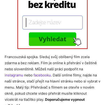
Francouzská spojka. Sleduj svůj oblíbený film zcela
zdarma a bez reklam. Film je online k přehrání v češtině
nebo slovenštině. Můžeš naší práci podpořit na
instagramu
nebo
facebooku
. Další online filmy, najde na
naší stránce, stačí přejít na hlavní stránku nebo si vybrat v
menu. Malý tip: Přehrávač s filmem se otevře v novém
okně, pokud chcete video přehrát musíte kliknout
vícekrát na tlačítko play.
Doporučujeme vypnout