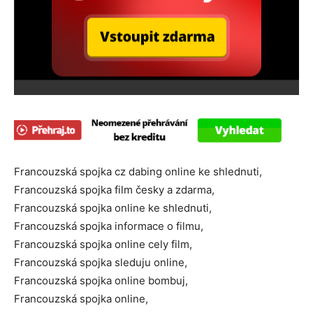
Francouzská spojka cz dabing online ke shlednuti,
Francouzská spojka film česky a zdarma,
Francouzská spojka online ke shlednuti,
Francouzská spojka informace o filmu,
Francouzská spojka online cely film,
Francouzská spojka sleduju online,
Francouzská spojka online bombuj,
Francouzská spojka online,