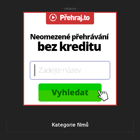
- reklama -
Kategorie filmů