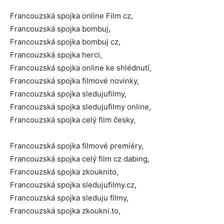
Francouzská spojka online Film cz,
Francouzská spojka bombuj,
Francouzská spojka bombuj cz,
Francouzská spojka herci,
Francouzská spojka online ke shlédnutí,
Francouzská spojka filmové novinky,
Francouzská spojka sledujufilmy,
Francouzská spojka sledujufilmy online,
Francouzská spojka celý film česky,
Francouzská spojka filmové premiéry,
Francouzská spojka celý film cz dabing,
Francouzská spojka zkouknito,
Francouzská spojka sledujufilmy.cz,
Francouzská spojka sleduju filmy,
Francouzská spojka zkoukni.to,